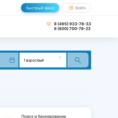
Войти
Быстрый заказ
8 (495) 933-78-33
8 (800) 700-78-23
1 взрослый
Поиск и бронирование