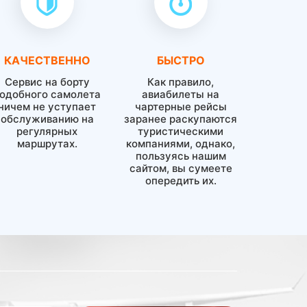
КАЧЕСТВЕННО
БЫСТРО
Сервис на борту
Как правило,
одобного самолета
авиабилеты на
ничем не уступает
чартерные рейсы
обслуживанию на
заранее раскупаются
регулярных
туристическими
маршрутах.
компаниями, однако,
пользуясь нашим
сайтом, вы сумеете
опередить их.