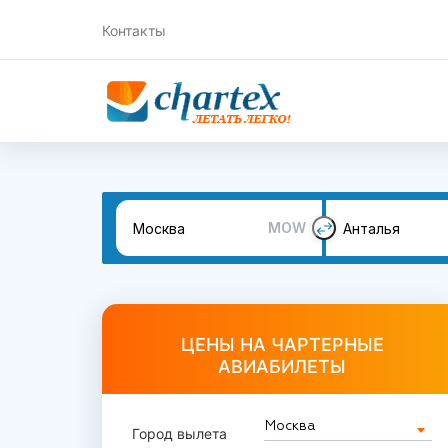
Контакты
MOW
ЦЕНЫ НА ЧАРТЕРНЫЕ
АВИАБИЛЕТЫ
Город вылета