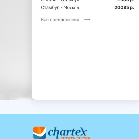
Москва
Стамбул -
20095 р.
Москва
Все предложения