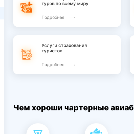
туров по всему миру
Подробнее
Услуги страхования
туристов
Подробнее
Чем хороши чартерные авиа