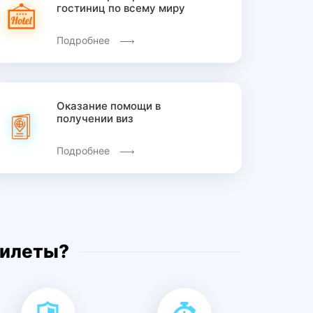
гостиниц по всему миру
Подробнее
Оказание помощи в
получении виз
Подробнее
билеты?