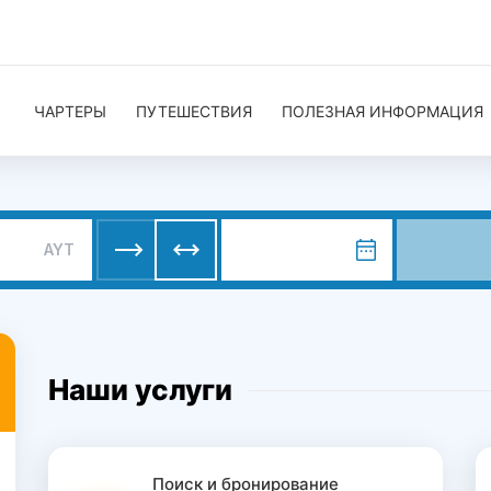
ЧАРТЕРЫ
ПУТЕШЕСТВИЯ
ПОЛЕЗНАЯ ИНФОРМАЦИЯ
AYT
Наши услуги
Поиск и бронирование