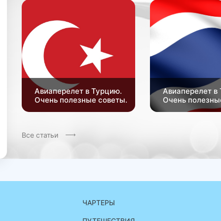
Авиаперелет в Турцию.
Авиаперелет в 
Очень полезные советы.
Очень полезны
Все статьи
ЧАРТЕРЫ
ПУТЕШЕСТВИЯ