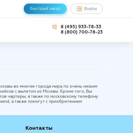
Быстрый заказ
Войти
8 (495) 933-78-33
8 (800) 700-78-23
Москвы во многие города мира по очень низким
рейсов с вылетом из Москвы. Кроме того, Вы
ов чартеры, а также по московскому телефону
wind, а также помогут с приобретением
Контакты