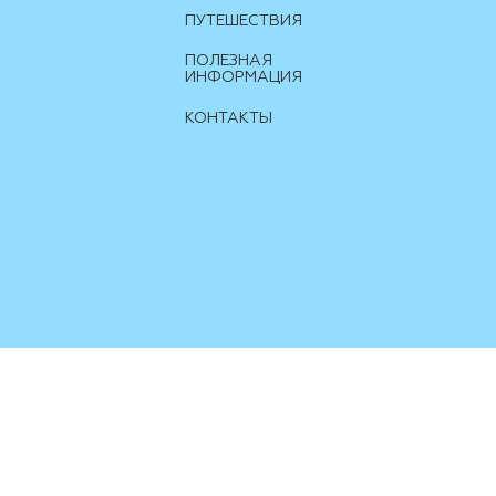
ПУТЕШЕСТВИЯ
ПОЛЕЗНАЯ
ИНФОРМАЦИЯ
КОНТАКТЫ