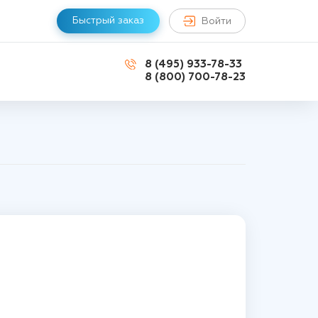
Быстрый заказ
Войти
8 (495) 933-78-33
8 (800) 700-78-23