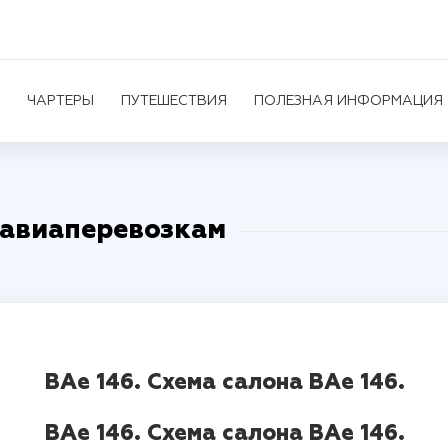
ЧАРТЕРЫ
ПУТЕШЕСТВИЯ
ПОЛЕЗНАЯ ИНФОРМАЦИЯ
 авиаперевозкам
BAe 146. Схема салона BAe 146.
BAe 146. Схема салона BAe 146.