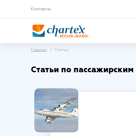
Контакты
Главная
/
Статьи
Статьи по пассажирским