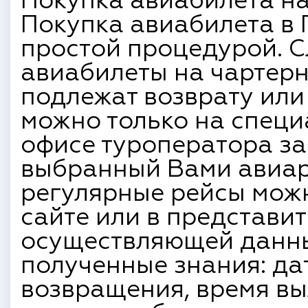
Покупка авиабилета на
Покупка авиабилета в 
простой процедурой. С
авиабилеты на чартерн
подлежат возврату или
можно только на специ
офисе туроператора з
выбранный Вами авиар
регулярные рейсы мож
сайте или в представи
осуществляющей данны
полученные знания: да
возвращения, время вы