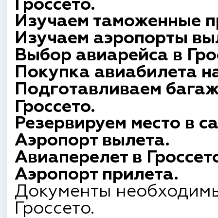
Гроссето.
Изучаем таможенные п
Изучаем аэропорты вы
Выбор авиарейса в Гро
Покупка авиабилета на
Подготавливаем багаж
Гроссето.
Резервируем место в с
Аэропорт вылета.
Авиаперелет в Гроссето
Аэропорт прилета.
Документы необходимы
Гроссето.