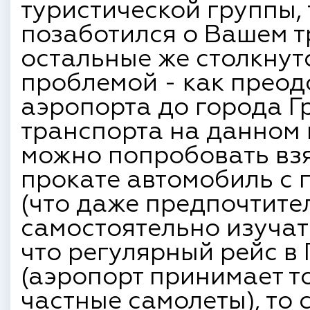
туристической группы,
позаботился о Вашем т
остальные же столкнут
проблемой - как преод
аэропорта до города Г
транспорта на данном 
можно попробовать взят
прокате автомобиль с 
(что даже предпочтител
самостоятельно изучат
что регулярный рейс в 
(аэропорт принимает т
частные самолеты), то