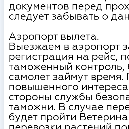
документов перед прох
следует забывать о да
Аэропорт вылета.
Выезжаем в аэропорт за
регистрация на рейс, 
таможенный контроль, 
самолет займут время.
повышенного интереса
стороны службы безоп
таможни. В случае пер
будет пройти Ветерина
перевозки растений п