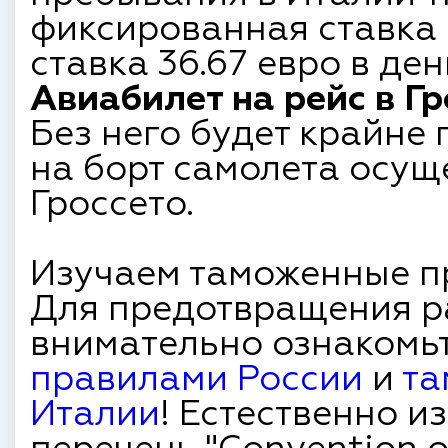
фиксированная ставка 
ставка 36.67 евро в ден
Авиабилет на рейс в Гр
Без него будет крайне
на борт самолета осущ
Гроссето.
Изучаем таможенные пр
Для предотвращения р
внимательно ознакомь
правилами России
и
та
Италии
! Естественно и