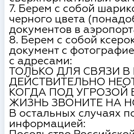
7. Берем с собой шарик
черного цвета (понадо
документов в аэропорт
8. Берем с собой ксер
документ с фотографи
с адресами:
ТОЛЬКО ДЛЯ СВЯЗИ В
ДЕЙСТВИТЕЛЬНО НЕО
КОГДА ПОД УГРОЗОЙ
ЖИЗНЬ ЗВОНИТЕ НА НОМ
В остальных случаях п
информацией: