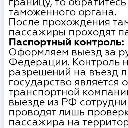
границу, то обратитес
таможенного органа.
После прохождения та
пассажиры проходят п
Паспортный контроль:
Оформляем выезд за р
Федерации. Контроль н
разрешений на въезд л
государство является 
транспортной компании
выезде из РФ сотрудни
проводят лишь провер
пассажира на территор