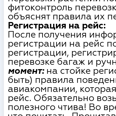
фитоконтроль перевозк
объяснят правила их п
Регистрация на рейс:
После получения инфо
регистрации на рейс п
регистрации, регистри
перевозке багаж и руч
момент:
на стойке реги
быть) правила поведе
авиакомпании, которая
рейс. Обязательно воз
полезного чтива! Во вр