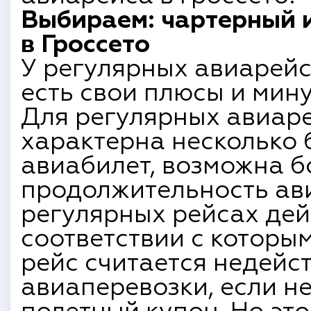
Выбираем: чартерный 
в Гроссето
У регулярных авиарейс
есть свои плюсы и мину
Для регулярных авиаре
характерна несколько 
авиабилет, возможна 
продолжительность ави
регулярных рейсах дей
соответствии с которы
рейс считается недейс
авиаперевозки, если н