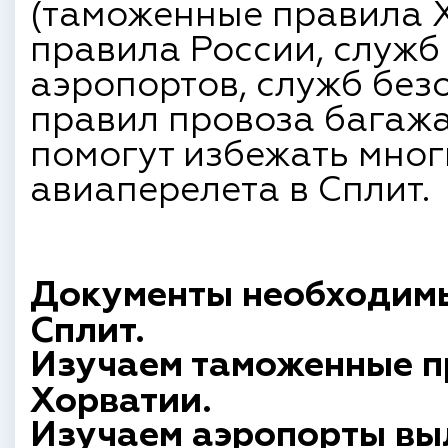
(таможенные правила 
правила России, служб
аэропортов, служб без
правил провоза багажа и
помогут избежать мног
авиаперелета в Сплит.
Документы необходимы
Сплит.
Изучаем таможенные п
Хорватии.
Изучаем аэропорты вы