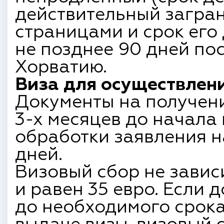
действительный загран
страницами и срок его
не позднее 90 дней по
Хорватию.
Виза для осуществлени
Документы на получени
3-х месяцев до начала
обработки заявления на
дней.
Визовый сбор не зависи
и равен 35 евро. Если 
до необходимого срока