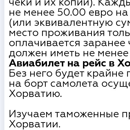
чеки и их копии). Каж
не менее 50.00 евро н
(или эквивалентную сум
место проживания толь
оплачивается заранее 
должен иметь не менее 
Авиабилет на рейс в Х
Без него будет крайне
на борт самолета осущ
Хорватию.
Изучаем таможенные п
Хорватии.