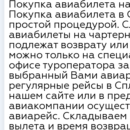
Покупка авиабилета на
Покупка авиабилета в 
простой процедурой. С
авиабилеты на чартерн
подлежат возврату или
можно только на специ
офисе туроператора з
выбранный Вами авиар
регулярные рейсы в Сп
нашем сайте или в пре
авиакомпании осущес
авиарейс. Складываем 
вылета и время возвра