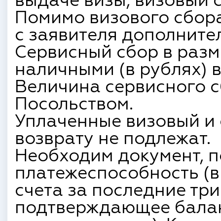
выдаче визы, визовый с
Помимо визового сбора
с заявителя дополните
Сервисный сбор в разм
наличными (в рублях) 
Величина сервисного с
Посольством.
Уплаченные визовый и
возврату не подлежат.
Необходим документ,
платежеспособность (в
счета за последние три
подтверждающее балан