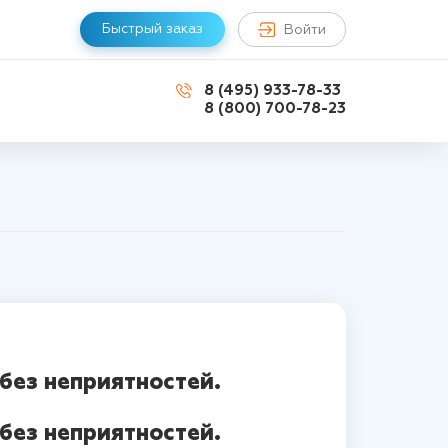
Быстрый заказ
Войти
8 (495) 933-78-33
8 (800) 700-78-23
без неприятностей.
без неприятностей.