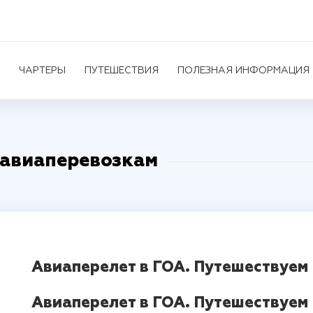
ЧАРТЕРЫ
ПУТЕШЕСТВИЯ
ПОЛЕЗНАЯ ИНФОРМАЦИЯ
 авиаперевозкам
Авиаперелет в ГОА. Путешествуем 
Авиаперелет в ГОА. Путешествуем 