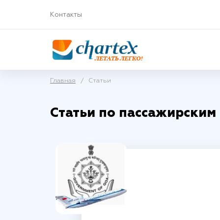
Контакты
Главная
/
Статьи
Статьи по пассажирским