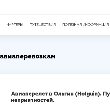
ЧАРТЕРЫ
ПУТЕШЕСТВИЯ
ПОЛЕЗНАЯ ИНФОРМАЦИЯ
 авиаперевозкам
Авиаперелет в Ольгин (Holguin). П
неприятностей.