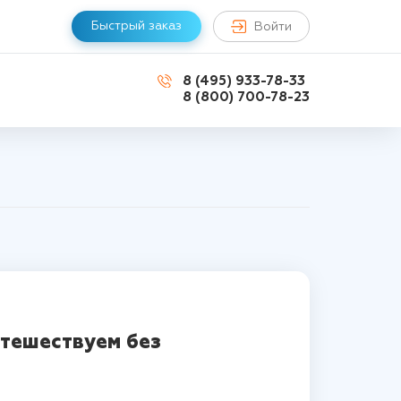
Быстрый заказ
Войти
8 (495) 933-78-33
8 (800) 700-78-23
утешествуем без