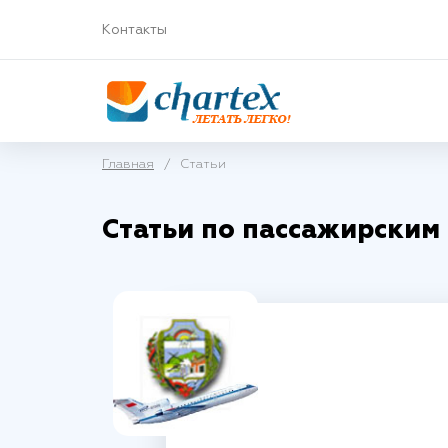
Контакты
Главная
/
Статьи
Статьи по пассажирским