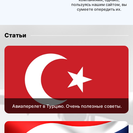
пользуясь нашим сайтом, вы
сумеете опередить их.
Статьи
Авиаперелет в Турцию. Очень полезные советы.