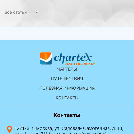
Все статьи
ЧАРТЕРЫ
ПУТЕШЕСТВИЯ
ПОЛЕЗНАЯ ИНФОРМАЦИЯ
КОНТАКТЫ
Контакты
127473, г. Москва, ул. Садовая- Самотечная, д. 13,
стр. 1, офис 211 (ст. м. «Цветной бульвар»)