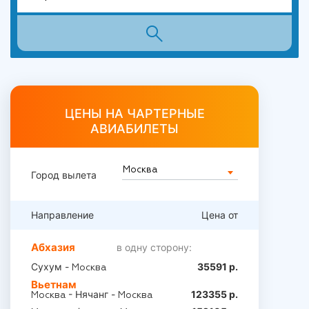
ЦЕНЫ НА ЧАРТЕРНЫЕ
АВИАБИЛЕТЫ
Город вылета
Направление
Цена от
Абхазия
в одну сторону:
Сухум -
35591 р.
Москва
Вьетнам
- Нячанг -
123355 р.
Москва
Москва