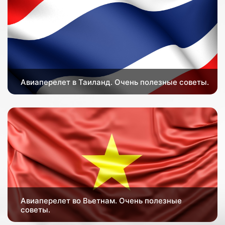
Авиаперелет в Таиланд. Очень полезные советы.
Авиаперелет во Вьетнам. Очень полезные
советы.