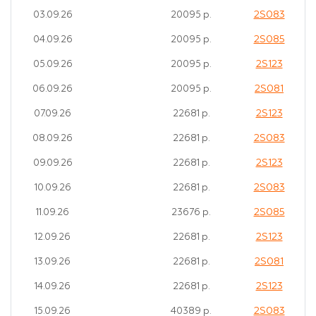
2S083
03.09.26
20095 р.
2S085
04.09.26
20095 р.
2S123
05.09.26
20095 р.
2S081
06.09.26
20095 р.
2S123
07.09.26
22681 р.
2S083
08.09.26
22681 р.
2S123
09.09.26
22681 р.
2S083
10.09.26
22681 р.
2S085
11.09.26
23676 р.
2S123
12.09.26
22681 р.
2S081
13.09.26
22681 р.
2S123
14.09.26
22681 р.
2S083
15.09.26
40389 р.