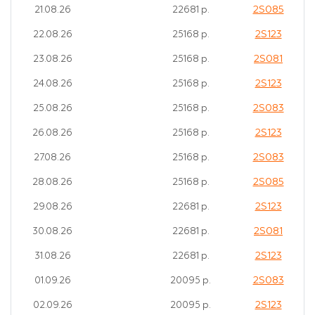
2S085
21.08.26
22681 р.
2S123
22.08.26
25168 р.
2S081
23.08.26
25168 р.
2S123
24.08.26
25168 р.
2S083
25.08.26
25168 р.
2S123
26.08.26
25168 р.
2S083
27.08.26
25168 р.
2S085
28.08.26
25168 р.
2S123
29.08.26
22681 р.
2S081
30.08.26
22681 р.
2S123
31.08.26
22681 р.
2S083
01.09.26
20095 р.
2S123
02.09.26
20095 р.