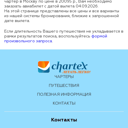
чартер в Москву
по цене в
20095 р.
, Вам необходимо
заказать авиабилет с датой вылета 04.09.2026.
На этой странице представлены все цены и все варианты
из нашей системы бронирования, близкие к запрошенной
дате вылета.
Если длительность Вашего путешествия не укладывается в
рамки результатов поиска, воспользуйтесь
формой
произвольного запроса
.
ЧАРТЕРЫ
ПУТЕШЕСТВИЯ
ПОЛЕЗНАЯ ИНФОРМАЦИЯ
КОНТАКТЫ
Контакты