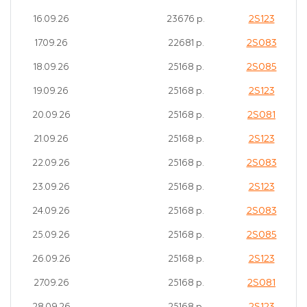
2S123
16.09.26
23676 р.
2S083
17.09.26
22681 р.
2S085
18.09.26
25168 р.
2S123
19.09.26
25168 р.
2S081
20.09.26
25168 р.
2S123
21.09.26
25168 р.
2S083
22.09.26
25168 р.
2S123
23.09.26
25168 р.
2S083
24.09.26
25168 р.
2S085
25.09.26
25168 р.
2S123
26.09.26
25168 р.
2S081
27.09.26
25168 р.